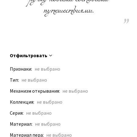
путешествиями.
Отфильтровать
Признаки
Тип
Механизм открывания
Коллекция
Серия
Материал
Материал пера