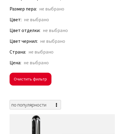
Размер пера
Цвет
Цвет отделки
Цвет чернил
Страна
Цена
Очистить фильтр