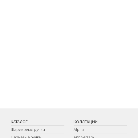
КАТАЛОГ
КОЛЛЕКЦИИ
Шариковые ручки
Alpha
Перьевые ручки
Anniversary