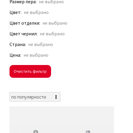
Размер пера
Цвет
Цвет отделки
Цвет чернил
Страна
Цена
Очистить фильтр