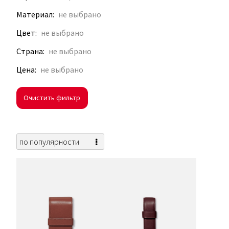
Материал
Цвет
Страна
Цена
Очистить фильтр