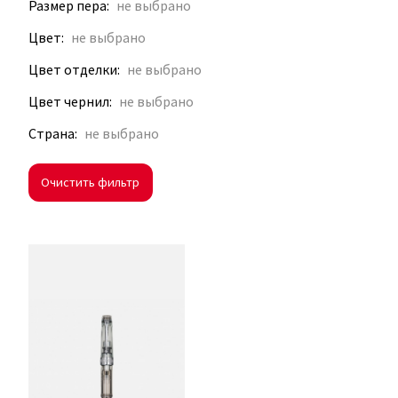
Размер пера
Цвет
Цвет отделки
Цвет чернил
Страна
Очистить фильтр