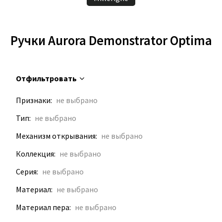
Ручки Aurora Demonstrator Optima
Отфильтровать
Признаки
Тип
Механизм открывания
Коллекция
Серия
Материал
Материал пера