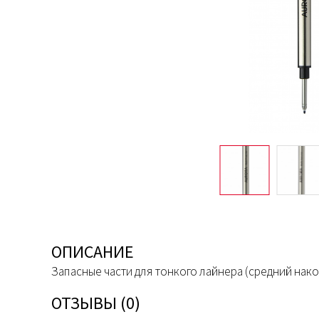
ОПИСАНИЕ
Запасные части для тонкого лайнера (средний након
ОТЗЫВЫ (0)