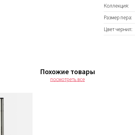
Коллекция:
Размер пера:
Цвет чернил:
Похожие товары
посмотреть все