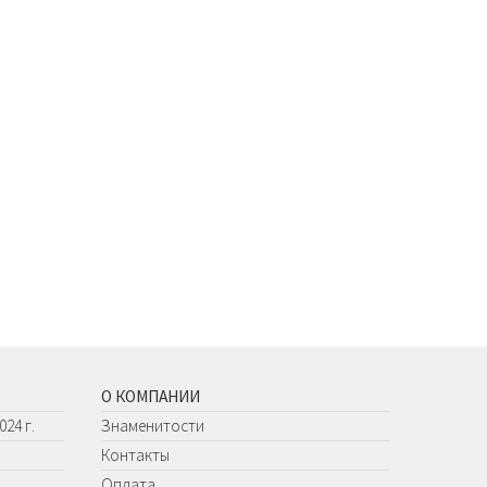
О КОМПАНИИ
24 г.
Знаменитости
Контакты
Оплата