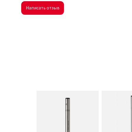
Написать отзыв