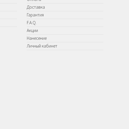
Доставка
Гарантия
F.A.Q.
Акции
Нанесение
Личный кабинет