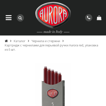
Каталог
Чернила и стержни
Картридж с чернилами для перьевой ручки Aurora red, упаковка
из 5 шт.