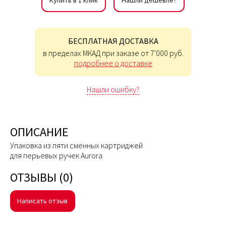
Купить в 1 клик
Нашли дешевле?
БЕСПЛАТНАЯ ДОСТАВКА
в пределах МКАД при заказе от 7'000 руб.
подробнее о доставке
Нашли ошибку?
ОПИСАНИЕ
Упаковка из пяти сменных картриджей
для перьевых ручек Aurora
ОТЗЫВЫ (0)
Написать отзыв