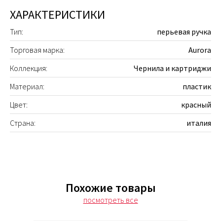
ХАРАКТЕРИСТИКИ
Тип:
перьевая ручка
Торговая марка:
Aurora
Коллекция:
Чернила и картриджи
Материал:
пластик
Цвет:
красный
Страна:
италия
Похожие товары
посмотреть все