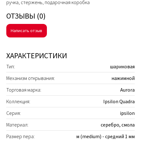
ручка, стержень, подарочная коробка
ОТЗЫВЫ (0)
Написать отзыв
ХАРАКТЕРИСТИКИ
Тип:
шариковая
Механизм открывания:
нажимной
Торговая марка:
Aurora
Коллекция:
Ipsilon Quadra
Серия:
ipsilon
Материал:
серебро, смола
Размер пера:
м (medium) - средний 1 мм