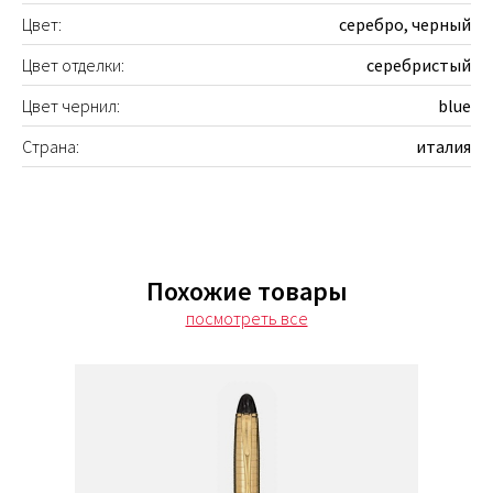
Цвет:
серебро, черный
Цвет отделки:
серебристый
Цвет чернил:
blue
Страна:
италия
Похожие товары
посмотреть все