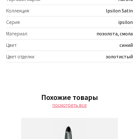
Коллекция:
Ipsilon Satin
Серия:
ipsilon
Материал:
позолота, смола
Цвет:
синий
Цвет отделки:
золотистый
Похожие товары
посмотреть все