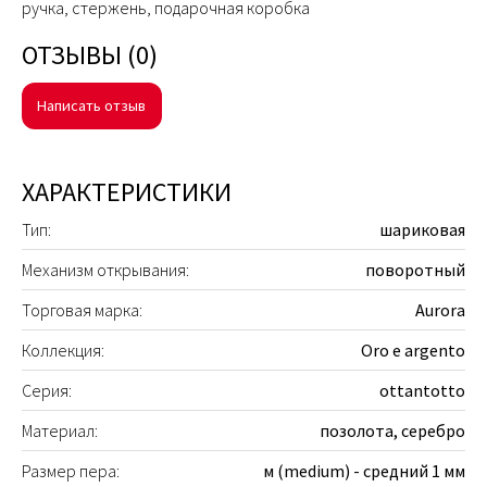
ручка, стержень, подарочная коробка
ОТЗЫВЫ (0)
Написать отзыв
ХАРАКТЕРИСТИКИ
Тип:
шариковая
Механизм открывания:
поворотный
Торговая марка:
Aurora
Коллекция:
Oro e argento
Серия:
ottantotto
Материал:
позолота, серебро
Размер пера:
м (medium) - средний 1 мм