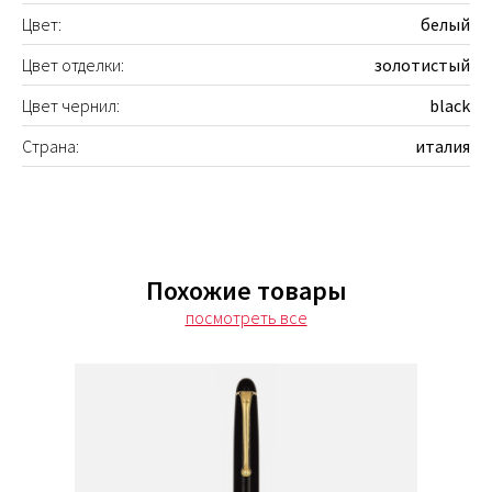
Цвет:
белый
Цвет отделки:
золотистый
Цвет чернил:
black
Страна:
италия
Похожие товары
посмотреть все