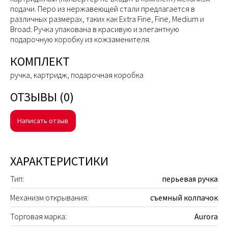
подачи. Перо из нержавеющей стали предлагается в
различных размерах, таких как Extra Fine, Fine, Medium и
Broad. Ручка упакована в красивую и элегантную
подарочную коробку из кожзаменителя.
КОМПЛЕКТ
ручка, картридж, подарочная коробка
ОТЗЫВЫ (0)
Написать отзыв
ХАРАКТЕРИСТИКИ
Тип:
перьевая ручка
Механизм открывания:
съемный колпачок
Торговая марка:
Aurora