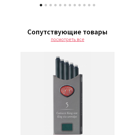
Сопутствующие товары
посмотреть все