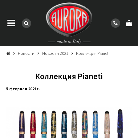
Новости
Новости 2021
Коллекция Pianeti
Коллекция Pianeti
5 февраля 2021г.