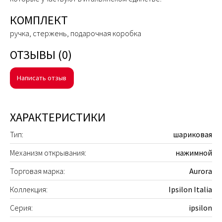
КОМПЛЕКТ
ручка, стержень, подарочная коробка
ОТЗЫВЫ (0)
Написать отзыв
ХАРАКТЕРИСТИКИ
Тип:
шариковая
Механизм открывания:
нажимной
Торговая марка:
Aurora
Коллекция:
Ipsilon Italia
Серия:
ipsilon