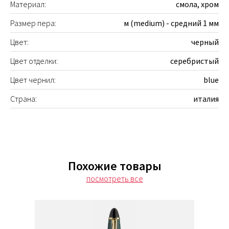
Материал:
смола, хром
Размер пера:
м (medium) - средний 1 мм
Цвет:
черный
Цвет отделки:
серебристый
Цвет чернил:
blue
Страна:
италия
Похожие товары
посмотреть все