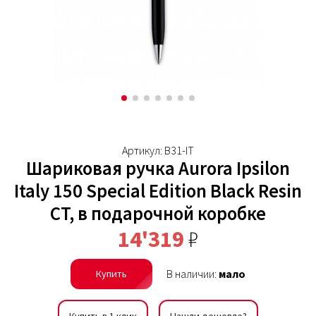
Артикул: B31-IT
Шариковая ручка Aurora Ipsilon
Italy 150 Special Edition Black Resin
CT, в подарочной коробке
14'319
₽
В наличии:
мало
Купить